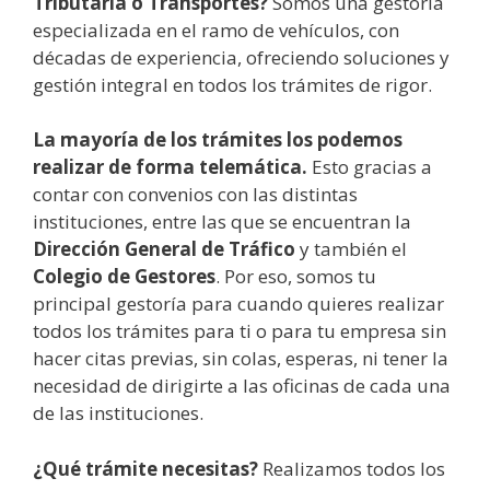
Tributaria o Transportes?
Somos una gestoría
especializada en el ramo de vehículos, con
décadas de experiencia, ofreciendo soluciones y
gestión integral en todos los trámites de rigor.
La mayoría de los trámites los podemos
realizar de forma telemática.
Esto gracias a
contar con convenios con las distintas
instituciones, entre las que se encuentran la
Dirección General de Tráfico
y también el
Colegio de Gestores
. Por eso, somos tu
principal gestoría para cuando quieres realizar
todos los trámites para ti o para tu empresa sin
hacer citas previas, sin colas, esperas, ni tener la
necesidad de dirigirte a las oficinas de cada una
de las instituciones.
¿Qué trámite necesitas?
Realizamos todos los