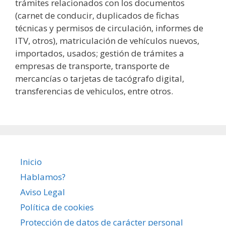
trámites relacionados con los documentos
(carnet de conducir, duplicados de fichas
técnicas y permisos de circulación, informes de
ITV, otros), matriculación de vehículos nuevos,
importados, usados; gestión de trámites a
empresas de transporte, transporte de
mercancías o tarjetas de tacógrafo digital,
transferencias de vehiculos, entre otros.
Inicio
Hablamos?
Aviso Legal
Política de cookies
Protección de datos de carácter personal